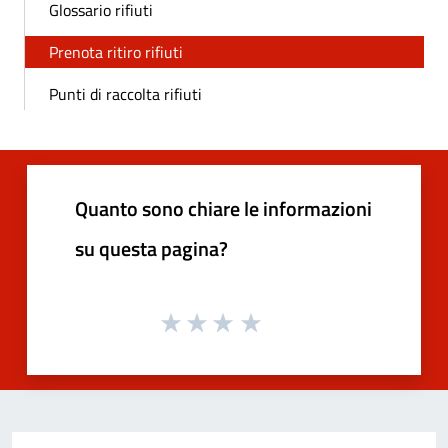
Glossario rifiuti
Prenota ritiro rifiuti
Punti di raccolta rifiuti
Quanto sono chiare le informazioni
su questa pagina?