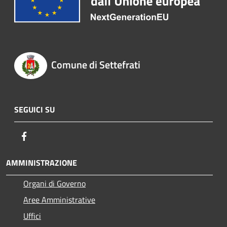
Comune di Settefrati
SEGUICI SU
Facebook
AMMINISTRAZIONE
Organi di Governo
Aree Amministrative
Uffici