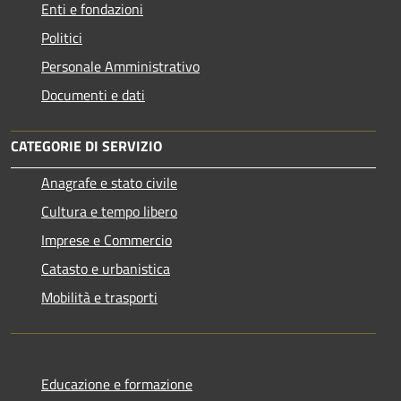
Enti e fondazioni
Politici
Personale Amministrativo
Documenti e dati
CATEGORIE DI SERVIZIO
Anagrafe e stato civile
Cultura e tempo libero
Imprese e Commercio
Catasto e urbanistica
Mobilità e trasporti
Educazione e formazione