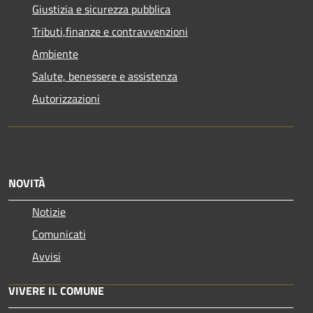
Giustizia e sicurezza pubblica
Tributi,finanze e contravvenzioni
Ambiente
Salute, benessere e assistenza
Autorizzazioni
NOVITÀ
Notizie
Comunicati
Avvisi
VIVERE IL COMUNE