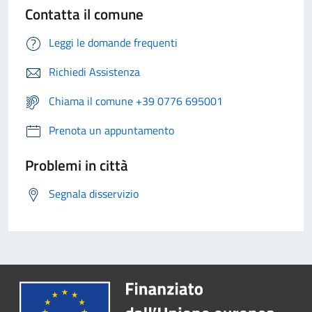
Contatta il comune
Leggi le domande frequenti
Richiedi Assistenza
Chiama il comune +39 0776 695001
Prenota un appuntamento
Problemi in città
Segnala disservizio