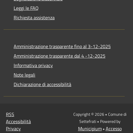
Leggi le FAQ
Richiesta assistenza
Amministrazione trasparente fino al 3-12-2025
Amministrazione trasparente dal 4 -12-2025
Informativa privacy
Note legali
Dichiarazione di accessibilità
RSS
Copyright © 2026 • Comune di
Accessibilità
Settefrati • Powered by
Privacy
Municipium
Accesso
•