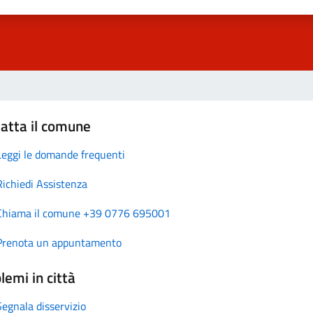
atta il comune
Leggi le domande frequenti
Richiedi Assistenza
Chiama il comune +39 0776 695001
Prenota un appuntamento
lemi in città
Segnala disservizio