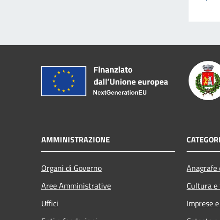
AMMINISTRAZIONE
CATEGORI
Organi di Governo
Anagrafe e
Aree Amministrative
Cultura e
Uffici
Imprese 