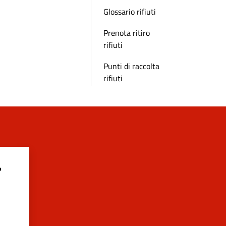
Glossario rifiuti
Prenota ritiro
rifiuti
Punti di raccolta
rifiuti
?