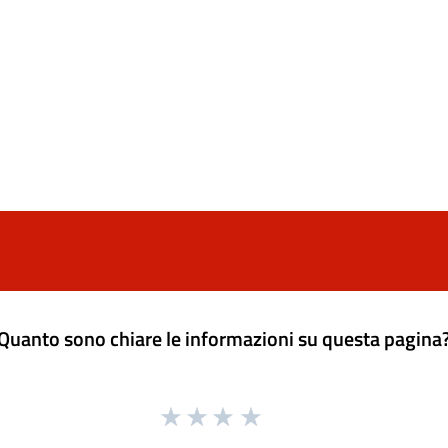
Quanto sono chiare le informazioni su questa pagina