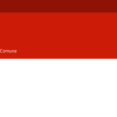
il Comune