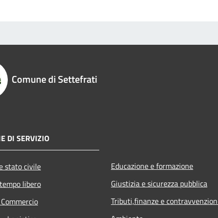
Comune di Settefrati
E DI SERVIZIO
Educazione e formazione
 stato civile
Giustizia e sicurezza pubblica
 tempo libero
Tributi,finanze e contravvenzion
e Commercio