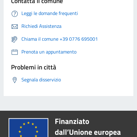
Contatta il comune
Leggi le domande frequenti
Richiedi Assistenza
Chiama il comune +39 0776 695001
Prenota un appuntamento
Problemi in città
Segnala disservizio