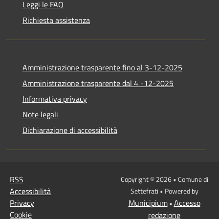
Leggi le FAQ
Richiesta assistenza
Amministrazione trasparente fino al 3-12-2025
Amministrazione trasparente dal 4 -12-2025
Informativa privacy
Note legali
Dichiarazione di accessibilità
RSS
Copyright © 2026 • Comune di
Accessibilità
Settefrati • Powered by
Privacy
Municipium
Accesso
•
Cookie
redazione