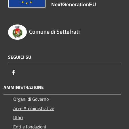
Comune di Settefrati
SEGUICI SU
Facebook
AMMINISTRAZIONE
Organi di Governo
Aree Amministrative
Uffici
Enti e fondazioni