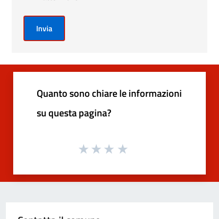
Invia
Quanto sono chiare le informazioni
su questa pagina?