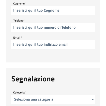
Cognome
*
Telefono
*
Email
*
Segnalazione
Categoria
*