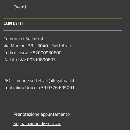
Eventi
CONTATTI
Comune di Settefrati
Via Marconi 38 - 3040 - Settefrati
Codice Fiscale: 82000930600
Partita IVA: 00310890603
PEC: comune.settefrati@legalmail.it
Centralino Unico: +39 0776 695001
Prenotazione appuntamento
Segnalazione disservizio