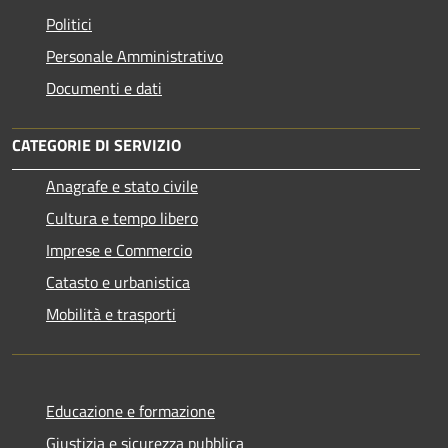
Politici
Personale Amministrativo
Documenti e dati
CATEGORIE DI SERVIZIO
Anagrafe e stato civile
Cultura e tempo libero
Imprese e Commercio
Catasto e urbanistica
Mobilità e trasporti
Educazione e formazione
Giustizia e sicurezza pubblica