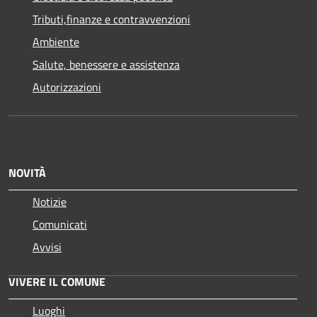
Tributi,finanze e contravvenzioni
Ambiente
Salute, benessere e assistenza
Autorizzazioni
NOVITÀ
Notizie
Comunicati
Avvisi
VIVERE IL COMUNE
Luoghi