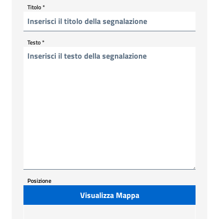
Titolo
*
Testo
*
Posizione
Visualizza Mappa