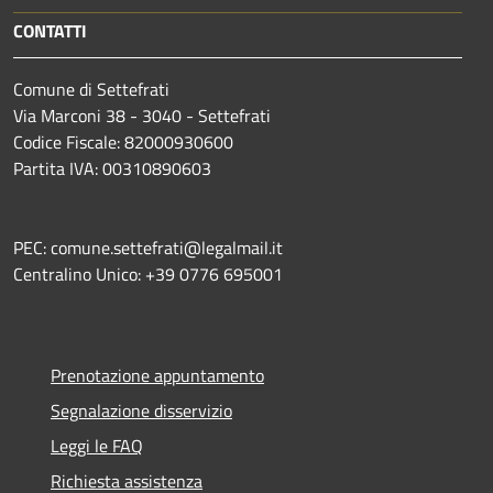
CONTATTI
Comune di Settefrati
Via Marconi 38 - 3040 - Settefrati
Codice Fiscale: 82000930600
Partita IVA: 00310890603
PEC: comune.settefrati@legalmail.it
Centralino Unico: +39 0776 695001
Prenotazione appuntamento
Segnalazione disservizio
Leggi le FAQ
Richiesta assistenza