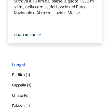
Si trova a 10 km dal paese, a quota 1030 m
s.l.m., nella cornice dei boschi del Parco
Nazionale d'Abruzzo, Lazio e Molise.
LEGGI DI PIÙ
Luoghi
Basilica (1)
Cappella (1)
Chiesa (4)
Palazzo (1)