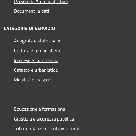
Personale Amministrativo
Documenti e dati
CATEGORIE DI SERVIZIO
Anagrafe e stato civile
Cultura e tempo libero
Imprese e Commercio
Catasto e urbanistica
Mobilità e trasporti
Educazione e formazione
Giustizia e sicurezza pubblica
Tributi,finanze e contravvenzioni