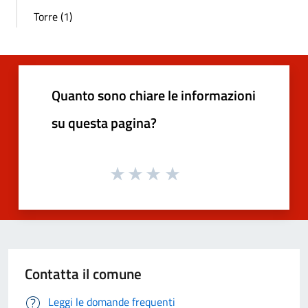
Torre (1)
Quanto sono chiare le informazioni
su questa pagina?
Contatta il comune
Leggi le domande frequenti