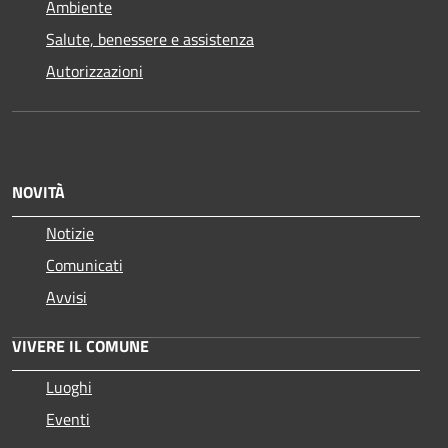
Ambiente
Salute, benessere e assistenza
Autorizzazioni
NOVITÀ
Notizie
Comunicati
Avvisi
VIVERE IL COMUNE
Luoghi
Eventi