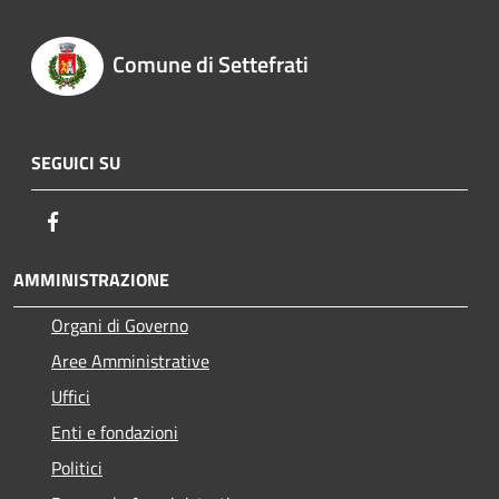
Comune di Settefrati
SEGUICI SU
Facebook
AMMINISTRAZIONE
Organi di Governo
Aree Amministrative
Uffici
Enti e fondazioni
Politici