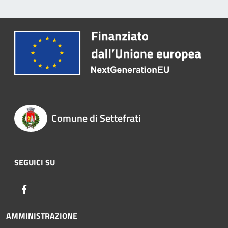
Comune di Settefrati
SEGUICI SU
Facebook
AMMINISTRAZIONE