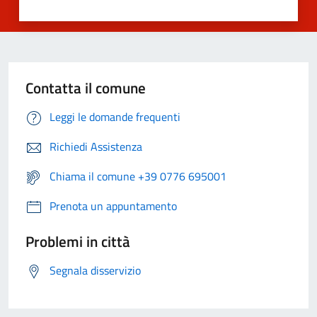
Contatta il comune
Leggi le domande frequenti
Richiedi Assistenza
Chiama il comune +39 0776 695001
Prenota un appuntamento
Problemi in città
Segnala disservizio