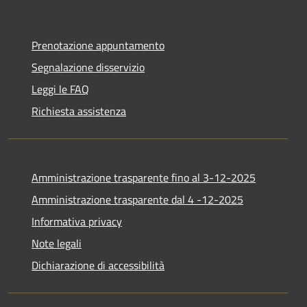
Prenotazione appuntamento
Segnalazione disservizio
Leggi le FAQ
Richiesta assistenza
Amministrazione trasparente fino al 3-12-2025
Amministrazione trasparente dal 4 -12-2025
Informativa privacy
Note legali
Dichiarazione di accessibilità