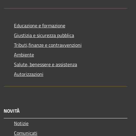
Educazione e formazione
Giustizia e sicurezza pubblica
Tributi,finanze e contravvenzioni
Ambiente
Salute, benessere e assistenza
Autorizzazioni
NOVITÀ
Notizie
Comunicati