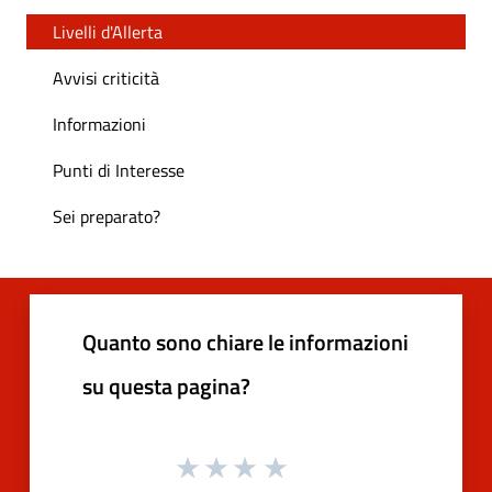
Livelli d'Allerta
Avvisi criticità
Informazioni
Punti di Interesse
Sei preparato?
Quanto sono chiare le informazioni
su questa pagina?