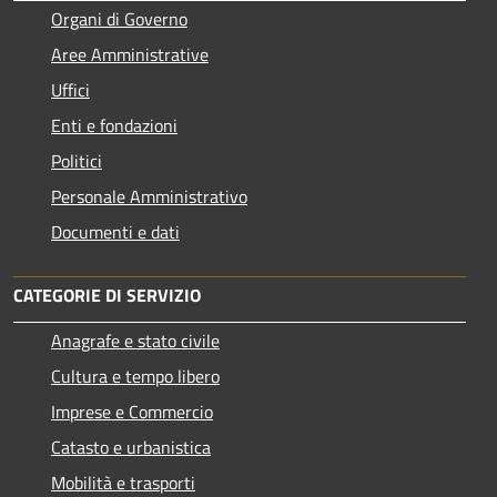
Organi di Governo
Aree Amministrative
Uffici
Enti e fondazioni
Politici
Personale Amministrativo
Documenti e dati
CATEGORIE DI SERVIZIO
Anagrafe e stato civile
Cultura e tempo libero
Imprese e Commercio
Catasto e urbanistica
Mobilità e trasporti