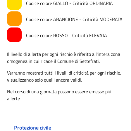
Codice colore GIALLO - Criticità ORDINARIA
Codice colore ARANCIONE - Criticità MODERATA
Codice colore ROSSO - Criticità ELEVATA
Il livello di allerta per ogni rischio è riferito all'intera zona
omogenea in cui ricade il Comune di Settefrati.
Verranno mostrati tutti i livelli di criticità per ogni rischio,
visualizzando solo quelli ancora validi.
Nel corso di una giornata possono essere emesse più
allerte.
Protezione civile