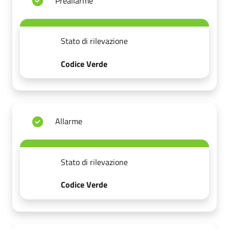
Preallarme
Stato di rilevazione
Codice Verde
Allarme
Stato di rilevazione
Codice Verde