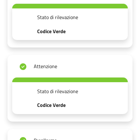
Stato di rilevazione
Codice Verde
Attenzione
Stato di rilevazione
Codice Verde