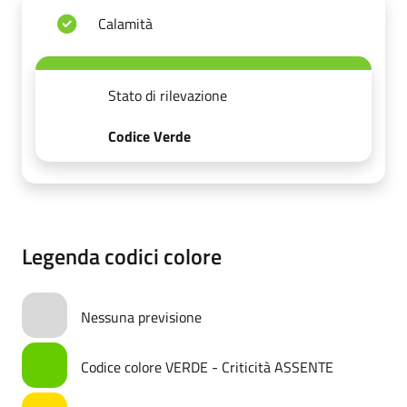
Calamità
Stato di rilevazione
Codice Verde
Legenda codici colore
Nessuna previsione
Codice colore VERDE - Criticità ASSENTE