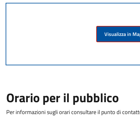
Visualizza in M
Orario per il pubblico
Per informazioni sugli orari consultare il punto di contatt