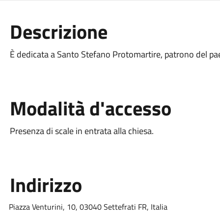
Descrizione
È dedicata a
Santo Stefano Protomartire
, patrono del pa
Modalità d'accesso
Presenza di scale in entrata alla chiesa.
Indirizzo
Piazza Venturini, 10, 03040 Settefrati FR, Italia