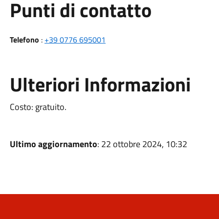
Punti di contatto
Telefono
:
+39 0776 695001
Ulteriori Informazioni
Costo: gratuito.
Ultimo aggiornamento
: 22 ottobre 2024, 10:32