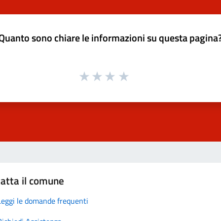
Quanto sono chiare le informazioni su questa pagina
atta il comune
Leggi le domande frequenti