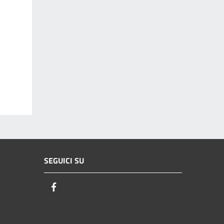
SEGUICI SU
Facebook