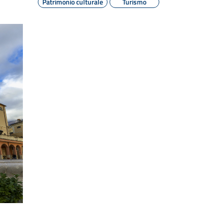
Patrimonio culturale
Turismo