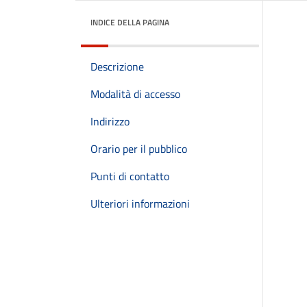
INDICE DELLA PAGINA
Descrizione
Modalità di accesso
Indirizzo
Orario per il pubblico
Punti di contatto
Ulteriori informazioni