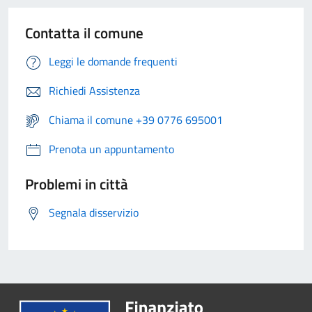
Contatta il comune
Leggi le domande frequenti
Richiedi Assistenza
Chiama il comune +39 0776 695001
Prenota un appuntamento
Problemi in città
Segnala disservizio