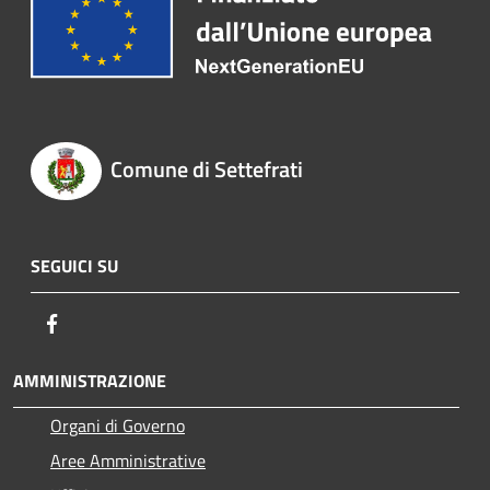
Comune di Settefrati
SEGUICI SU
Facebook
AMMINISTRAZIONE
Organi di Governo
Aree Amministrative