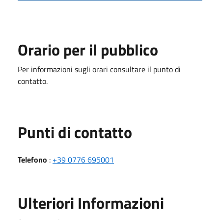
Orario per il pubblico
Per informazioni sugli orari consultare il punto di
contatto.
Punti di contatto
Telefono
:
+39 0776 695001
Ulteriori Informazioni