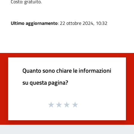
Costo: gratuito.
Ultimo aggiornamento
: 22 ottobre 2024, 10:32
Quanto sono chiare le informazioni
su questa pagina?