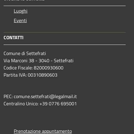
Luoghi
Eventi
CONTATTI
Comune di Settefrati
Via Marconi 38 - 3040 - Settefrati
Codice Fiscale: 82000930600
Partita IVA: 00310890603
PEC: comune.settefrati@legalmail.it
Centralino Unico: +39 0776 695001
Prenotazione appuntamento