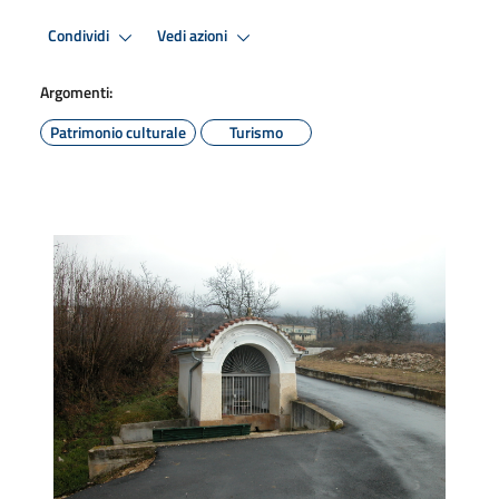
Condividi
Vedi azioni
Argomenti:
Patrimonio culturale
Turismo