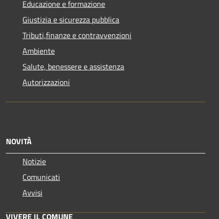
Educazione e formazione
Giustizia e sicurezza pubblica
Tributi,finanze e contravvenzioni
Ambiente
Salute, benessere e assistenza
Autorizzazioni
NOVITÀ
Notizie
Comunicati
Avvisi
VIVERE IL COMUNE