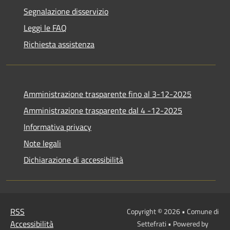
Segnalazione disservizio
Leggi le FAQ
Richiesta assistenza
Amministrazione trasparente fino al 3-12-2025
Amministrazione trasparente dal 4 -12-2025
Informativa privacy
Note legali
Dichiarazione di accessibilità
RSS
Copyright © 2026 • Comune di
Accessibilità
Settefrati • Powered by