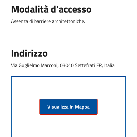
Modalità d'accesso
Assenza di barriere architettoniche.
Indirizzo
Via Guglielmo Marconi, 03040 Settefrati FR, Italia
Visualizza in Mappa