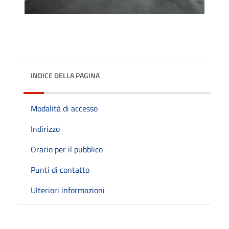
INDICE DELLA PAGINA
Modalità di accesso
Indirizzo
Orario per il pubblico
Punti di contatto
Ulteriori informazioni