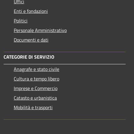
Uffici
Enti e fondazioni
Politici
Personale Amministrativo
Documenti e dati
CATEGORIE DI SERVIZIO
Anagrafe e stato civile
Cultura e tempo libero
Imprese e Commercio
Catasto e urbanistica
Mobilità e trasporti