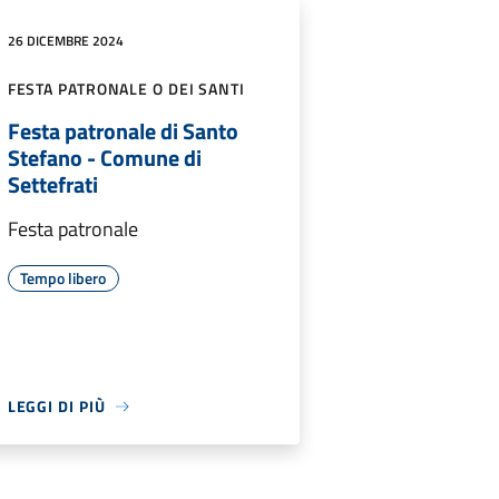
26 DICEMBRE 2024
FESTA PATRONALE O DEI SANTI
Festa patronale di Santo
Stefano - Comune di
Settefrati
Festa patronale
Tempo libero
LEGGI DI PIÙ