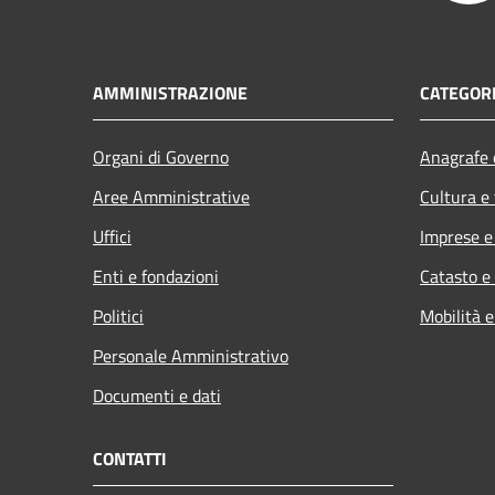
AMMINISTRAZIONE
CATEGORI
Organi di Governo
Anagrafe e
Aree Amministrative
Cultura e
Uffici
Imprese 
Enti e fondazioni
Catasto e
Politici
Mobilità e
Personale Amministrativo
Documenti e dati
CONTATTI