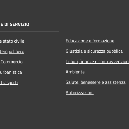
E DI SERVIZIO
Educazione e formazione
 stato civile
Giustizia e sicurezza pubblica
 tempo libero
Tributi,finanze e contravvenzion
e Commercio
Ambiente
 urbanistica
Salute, benessere e assistenza
 trasporti
Autorizzazioni