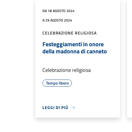
DA 18 AGOSTO 2024
A 29 AGOSTO 2024
CELEBRAZIONE RELIGIOSA
Festeggiamenti in onore
della madonna di canneto
Celebrazione religiosa
Tempo libero
LEGGI DI PIÙ