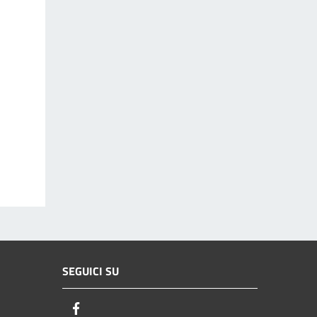
SEGUICI SU
Facebook