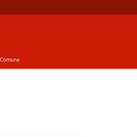
il Comune