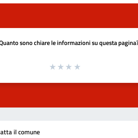
Quanto sono chiare le informazioni su questa pagina
atta il comune