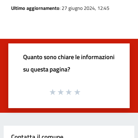
Ultimo aggiornamento
: 27 giugno 2024, 12:45
Quanto sono chiare le informazioni
su questa pagina?
Contatta il comune