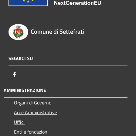
Comune di Settefrati
SEGUICI SU
Facebook
AMMINISTRAZIONE
Organi di Governo
Aree Amministrative
Uffici
Enti e fondazioni