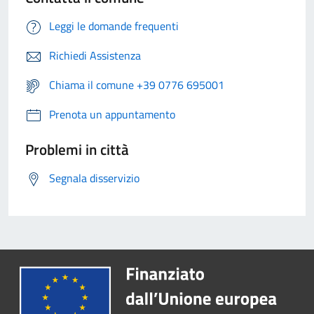
Leggi le domande frequenti
Richiedi Assistenza
Chiama il comune +39 0776 695001
Prenota un appuntamento
Problemi in città
Segnala disservizio