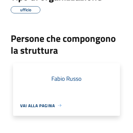
ufficio
Persone che compongono
la struttura
Fabio Russo
VAI ALLA PAGINA