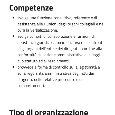
Competenze
svolge una funzione consultiva, referente e di
assistenza alle riunioni degli organi collegiali e ne
cura la verbalizzazione;
svolge compiti di collaborazione e funzioni di
assistenza giuridico-amministrativa nei confronti
degli organi dell'ente e dei dirigenti in ordine alla
conformità dell'azione amministrativa alle leggi,
allo statuto ed ai regolamenti;
provvede a forme di controllo sulla legittimità e
sulla regolarità amministrativa degli atti dei
dirigenti, delle relative procedure e dei
comportamenti.
Tipo di organizzazione