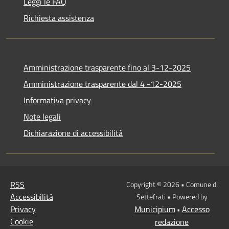
Leggi le FAQ
Richiesta assistenza
Amministrazione trasparente fino al 3-12-2025
Amministrazione trasparente dal 4 -12-2025
Informativa privacy
Note legali
Dichiarazione di accessibilità
RSS
Copyright © 2026 • Comune di
Accessibilità
Settefrati • Powered by
Privacy
Municipium
Accesso
•
Cookie
redazione