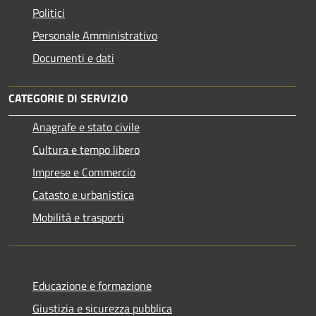
Politici
Personale Amministrativo
Documenti e dati
CATEGORIE DI SERVIZIO
Anagrafe e stato civile
Cultura e tempo libero
Imprese e Commercio
Catasto e urbanistica
Mobilità e trasporti
Educazione e formazione
Giustizia e sicurezza pubblica