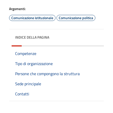
Argomenti:
Comunicazione istituzionale
Comunicazione politica
INDICE DELLA PAGINA
Competenze
Tipo di organizzazione
Persone che compongono la struttura
Sede principale
Contatti