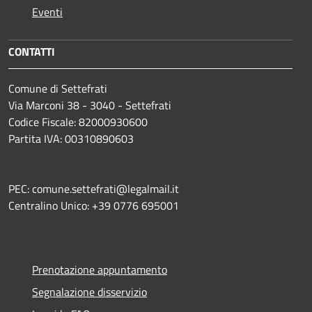
Eventi
CONTATTI
Comune di Settefrati
Via Marconi 38 - 3040 - Settefrati
Codice Fiscale: 82000930600
Partita IVA: 00310890603
PEC: comune.settefrati@legalmail.it
Centralino Unico: +39 0776 695001
Prenotazione appuntamento
Segnalazione disservizio