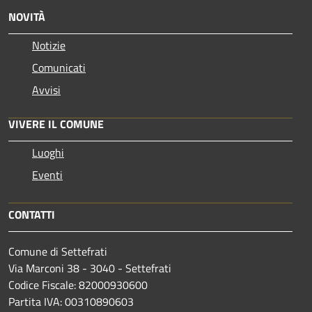
NOVITÀ
Notizie
Comunicati
Avvisi
VIVERE IL COMUNE
Luoghi
Eventi
CONTATTI
Comune di Settefrati
Via Marconi 38 - 3040 - Settefrati
Codice Fiscale: 82000930600
Partita IVA: 00310890603