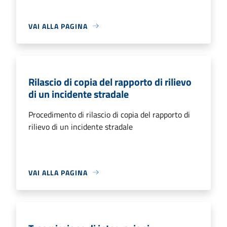
VAI ALLA PAGINA
Rilascio di copia del rapporto di rilievo
di un incidente stradale
Procedimento di rilascio di copia del rapporto di
rilievo di un incidente stradale
VAI ALLA PAGINA