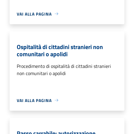
VAI ALLA PAGINA
Ospitalità di cittadini stranieri non
comunitari o apolidi
Procedimento di ospitalità di cittadini stranieri
non comunitari o apolidi
VAI ALLA PAGINA
Passo carrabile: autorizzazione