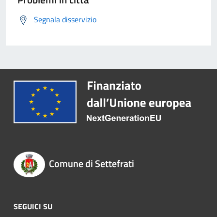
Segnala disservizio
Comune di Settefrati
SEGUICI SU