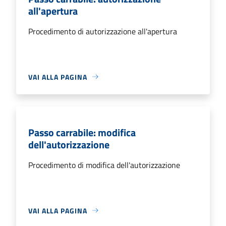
all'apertura
Procedimento di autorizzazione all'apertura
VAI ALLA PAGINA
Passo carrabile: modifica
dell'autorizzazione
Procedimento di modifica dell'autorizzazione
VAI ALLA PAGINA