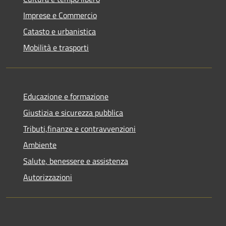
Imprese e Commercio
Catasto e urbanistica
Mobilità e trasporti
Educazione e formazione
Giustizia e sicurezza pubblica
Tributi,finanze e contravvenzioni
Ambiente
Salute, benessere e assistenza
Autorizzazioni