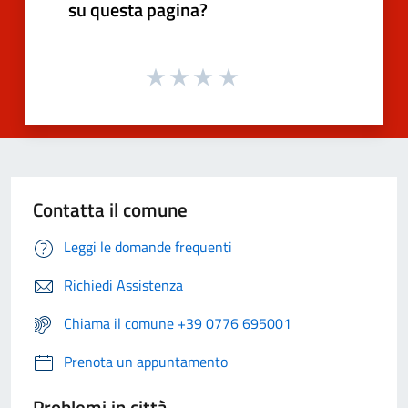
su questa pagina?
Contatta il comune
Leggi le domande frequenti
Richiedi Assistenza
Chiama il comune +39 0776 695001
Prenota un appuntamento
Problemi in città