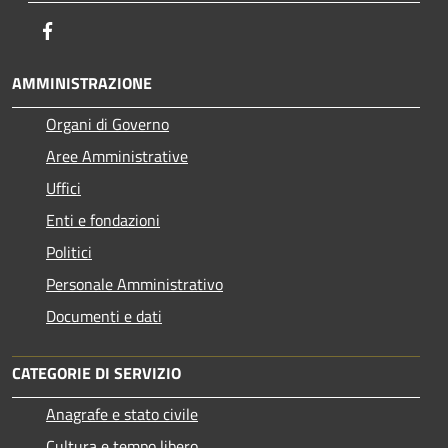
Facebook
AMMINISTRAZIONE
Organi di Governo
Aree Amministrative
Uffici
Enti e fondazioni
Politici
Personale Amministrativo
Documenti e dati
CATEGORIE DI SERVIZIO
Anagrafe e stato civile
Cultura e tempo libero