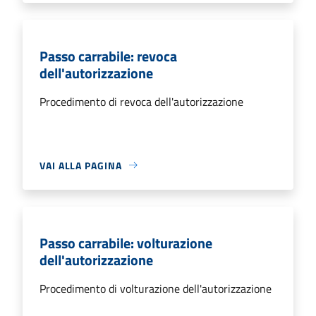
Passo carrabile: revoca
dell'autorizzazione
Procedimento di revoca dell'autorizzazione
VAI ALLA PAGINA
Passo carrabile: volturazione
dell'autorizzazione
Procedimento di volturazione dell'autorizzazione