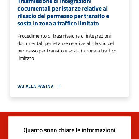
Trasmissione di integrazioni
documentali per istanze relative al
rilascio del permesso per transito e
sosta in zona a traffico limitato
Procedimento di trasmissione di integrazioni
documentali per istanze relative al rilascio del
permesso per transito e sosta in zona a traffico
limitato
VAI ALLA PAGINA
Quanto sono chiare le informazioni