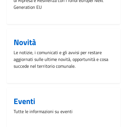
di Ripresa e Resilienza con i fondi europei Next
Generation EU
Novità
Le notizie, i comunicati e gli avvisi per restare
aggiornati sulle ultime novità, opportunità e cosa
succede nel territorio comunale.
Eventi
Tutte le informazioni su eventi