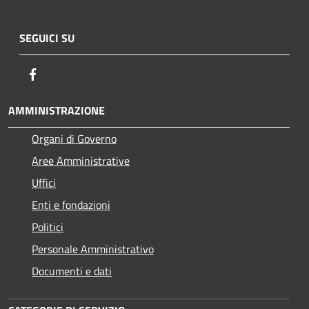
SEGUICI SU
Facebook
AMMINISTRAZIONE
Organi di Governo
Aree Amministrative
Uffici
Enti e fondazioni
Politici
Personale Amministrativo
Documenti e dati