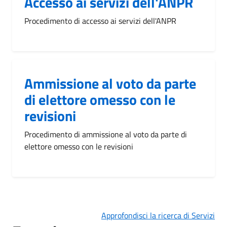
Accesso ai servizi dell'ANPR
Procedimento di accesso ai servizi dell'ANPR
Ammissione al voto da parte
di elettore omesso con le
revisioni
Procedimento di ammissione al voto da parte di
elettore omesso con le revisioni
Approfondisci la ricerca di Servizi