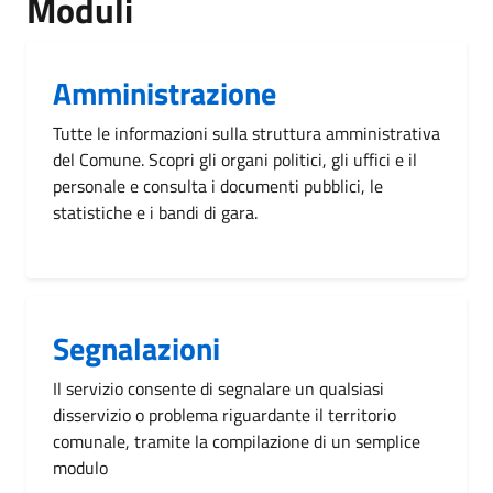
Moduli
Amministrazione
Tutte le informazioni sulla struttura amministrativa
del Comune. Scopri gli organi politici, gli uffici e il
personale e consulta i documenti pubblici, le
statistiche e i bandi di gara.
Segnalazioni
Il servizio consente di segnalare un qualsiasi
disservizio o problema riguardante il territorio
comunale, tramite la compilazione di un semplice
modulo