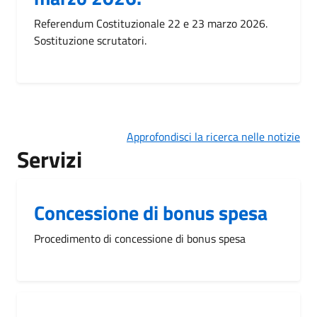
Referendum Costituzionale 22 e 23 marzo 2026.
Sostituzione scrutatori.
Approfondisci la ricerca nelle notizie
Servizi
Concessione di bonus spesa
Procedimento di concessione di bonus spesa