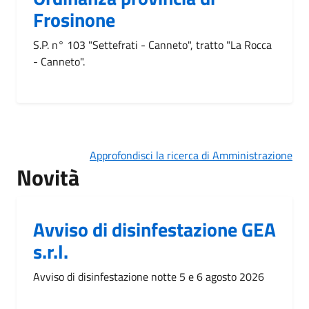
Frosinone
S.P. n° 103 "Settefrati - Canneto", tratto "La Rocca
- Canneto".
Approfondisci la ricerca di Amministrazione
Novità
Avviso di disinfestazione GEA
s.r.l.
Avviso di disinfestazione notte 5 e 6 agosto 2026