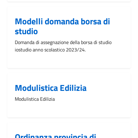
Modelli domanda borsa di
studio
Domanda di assegnazione della borsa di studio
iostudio anno scolastico 2023/24.
Modulistica Edilizia
Modulistica Edilizia
Ordinanza provincia di