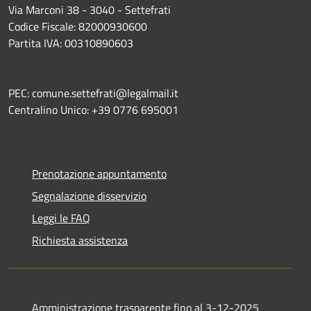
Via Marconi 38 - 3040 - Settefrati
Codice Fiscale: 82000930600
Partita IVA: 00310890603
PEC: comune.settefrati@legalmail.it
Centralino Unico: +39 0776 695001
Prenotazione appuntamento
Segnalazione disservizio
Leggi le FAQ
Richiesta assistenza
Amministrazione trasparente fino al 3-12-2025