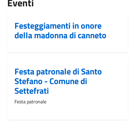
Eventi
Festeggiamenti in onore
della madonna di canneto
Festa patronale di Santo
Stefano - Comune di
Settefrati
Festa patronale