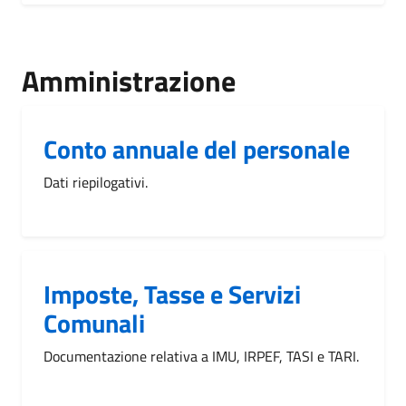
Amministrazione
Conto annuale del personale
Dati riepilogativi.
Imposte, Tasse e Servizi
Comunali
Documentazione relativa a IMU, IRPEF, TASI e TARI.