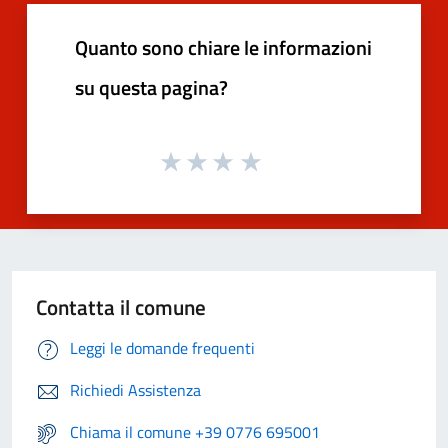
Quanto sono chiare le informazioni
su questa pagina?
Contatta il comune
Leggi le domande frequenti
Richiedi Assistenza
Chiama il comune +39 0776 695001