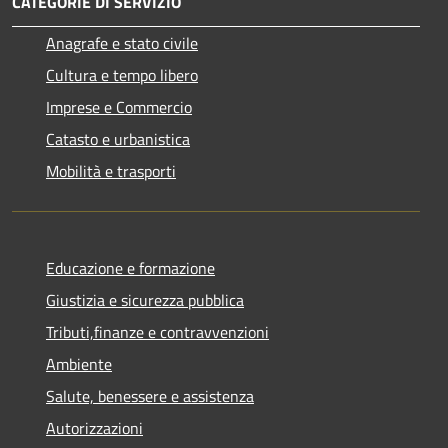
CATEGORIE DI SERVIZIO
Anagrafe e stato civile
Cultura e tempo libero
Imprese e Commercio
Catasto e urbanistica
Mobilità e trasporti
Educazione e formazione
Giustizia e sicurezza pubblica
Tributi,finanze e contravvenzioni
Ambiente
Salute, benessere e assistenza
Autorizzazioni