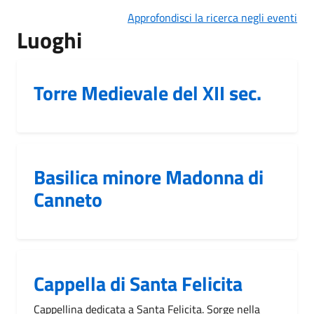
Approfondisci la ricerca negli eventi
Luoghi
Torre Medievale del XII sec.
Basilica minore Madonna di
Canneto
Cappella di Santa Felicita
Cappellina dedicata a Santa Felicita. Sorge nella