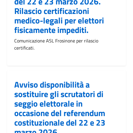
del 22 e 23 marzo 2026.
Rilascio certificazioni
medico-legali per elettori
fisicamente impediti.
Comunicazione ASL Frosinone per rilascio
certificati.
Avviso disponibilità a
sostituire gli scrutatori di
seggio elettorale in
occasione del referendum
costituzionale del 22 e 23
marzo 2026.