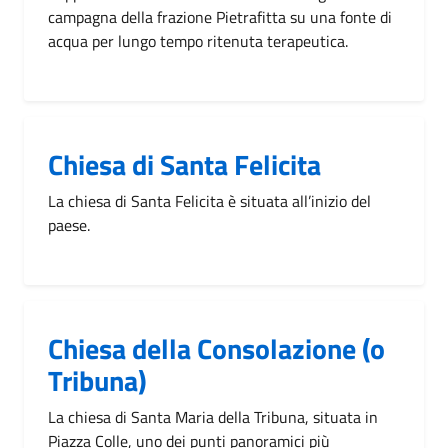
campagna della frazione Pietrafitta su una fonte di
acqua per lungo tempo ritenuta terapeutica.
Chiesa di Santa Felicita
La chiesa di Santa Felicita è situata all’inizio del
paese.
Chiesa della Consolazione (o
Tribuna)
La chiesa di Santa Maria della Tribuna, situata in
Piazza Colle, uno dei punti panoramici più