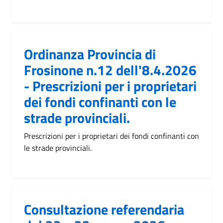
Ordinanza Provincia di
Frosinone n.12 dell'8.4.2026
- Prescrizioni per i proprietari
dei fondi confinanti con le
strade provinciali.
Prescrizioni per i proprietari dei fondi confinanti con
le strade provinciali.
Consultazione referendaria