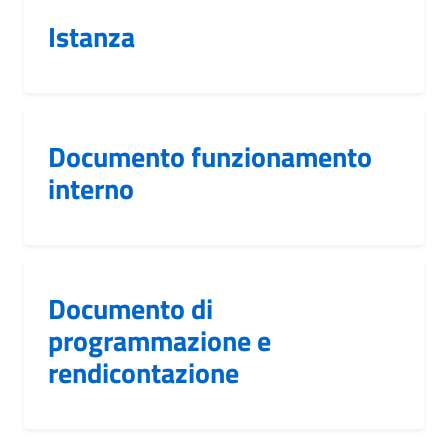
Istanza
Documento funzionamento
interno
Documento di
programmazione e
rendicontazione