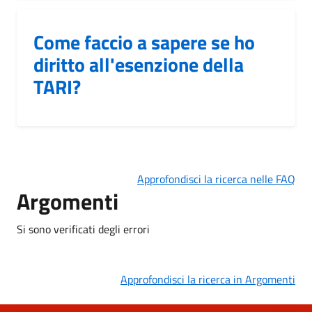
Come faccio a sapere se ho
diritto all'esenzione della
TARI?
Approfondisci la ricerca nelle FAQ
Argomenti
Si sono verificati degli errori
Approfondisci la ricerca in Argomenti