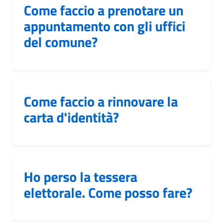
Come faccio a prenotare un
appuntamento con gli uffici
del comune?
Come faccio a rinnovare la
carta d'identità?
Ho perso la tessera
elettorale. Come posso fare?