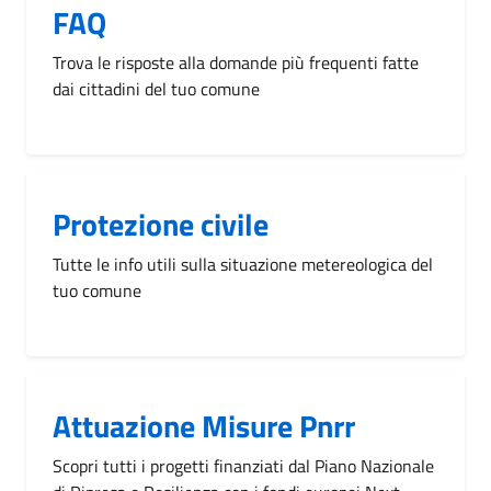
FAQ
Trova le risposte alla domande più frequenti fatte
dai cittadini del tuo comune
Protezione civile
Tutte le info utili sulla situazione metereologica del
tuo comune
Attuazione Misure Pnrr
Scopri tutti i progetti finanziati dal Piano Nazionale