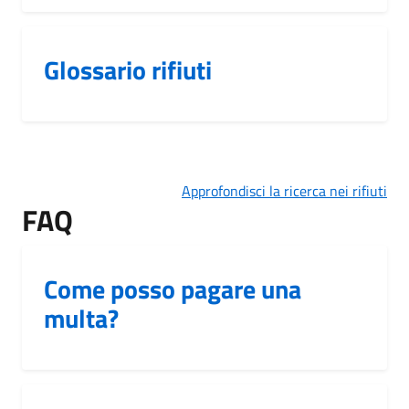
Glossario rifiuti
Approfondisci la ricerca nei rifiuti
FAQ
Come posso pagare una
multa?