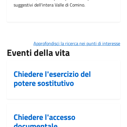
suggestivi dell'intera Valle di Comino.
Approfondisci la ricerca nei punti di interesse
Eventi della vita
Chiedere l'esercizio del
potere sostitutivo
Chiedere l'accesso
documentale