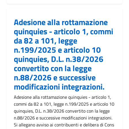
Adesione alla rottamazione
quinquies - articolo 1, commi
da 82 a 101, legge
n.199/2025 e articolo 10
quinquies, D.L. n.38/2026
convertito con la legge
n.88/2026 e successive
modificazioni integrazioni.
Adesione alla rottamazione quinquies - articolo 1,
commi da 82 a 101, legge n.199/2025 e articolo 10
quinquies, D.L. n.38/2026 convertito con la legge
n.88/2026 e successive modificazioni integrazioni.
Si allegano avviso ai contribuenti e delibera di Cons