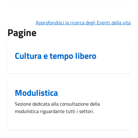
Approfondisci la ricerca degli Eventi della vita
Pagine
Cultura e tempo libero
Modulistica
Sezione dedicata alla consultazione della
modulistica riguardante tutti i settori.