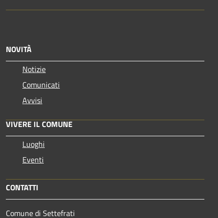
NOVITÀ
Notizie
Comunicati
Avvisi
VIVERE IL COMUNE
Luoghi
Eventi
CONTATTI
Comune di Settefrati