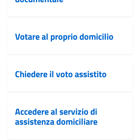
Votare al proprio domicilio
Chiedere il voto assistito
Accedere al servizio di
assistenza domiciliare