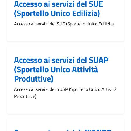
Accesso ai servizi del SUE
(Sportello Unico Edilizia)
Accesso ai servizi del SUE (Sportello Unico Edilizia)
Accesso ai servizi del SUAP
(Sportello Unico Attività
Produttive)
Accesso ai servizi del SUAP (Sportello Unico Attività
Produttive)