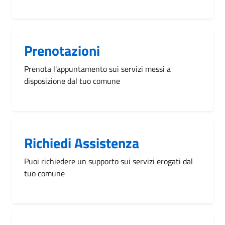
Prenotazioni
Prenota l'appuntamento sui servizi messi a
disposizione dal tuo comune
Richiedi Assistenza
Puoi richiedere un supporto sui servizi erogati dal
tuo comune