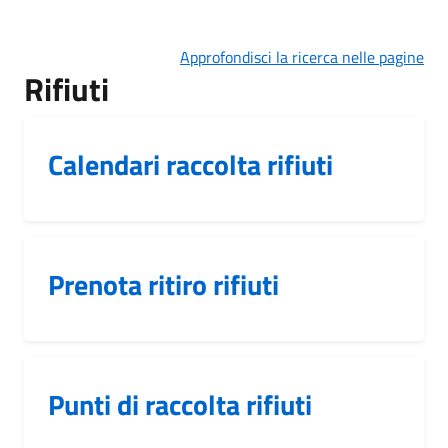
Approfondisci la ricerca nelle pagine
Rifiuti
Calendari raccolta rifiuti
Prenota ritiro rifiuti
Punti di raccolta rifiuti