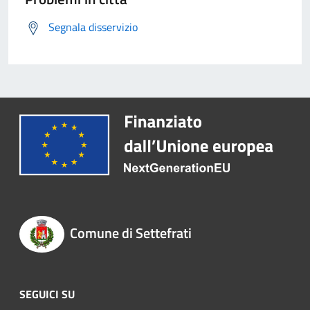
Segnala disservizio
Comune di Settefrati
SEGUICI SU