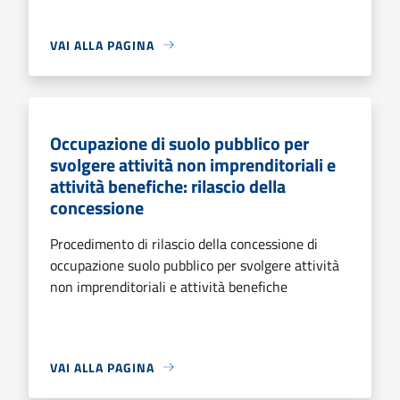
VAI ALLA PAGINA
Occupazione di suolo pubblico per
svolgere attività non imprenditoriali e
attività benefiche: rilascio della
concessione
Procedimento di rilascio della concessione di
occupazione suolo pubblico per svolgere attività
non imprenditoriali e attività benefiche
VAI ALLA PAGINA