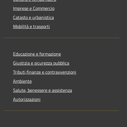
Imprese e Commercio
Catasto e urbanistica
Mobilità e trasporti
Educazione e formazione
Giustizia e sicurezza pubblica
Tributi,finanze e contravvenzioni
Ambiente
Salute, benessere e assistenza
Autorizzazioni