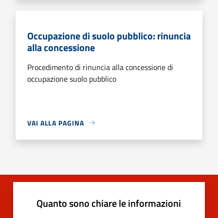
Occupazione di suolo pubblico: rinuncia
alla concessione
Procedimento di rinuncia alla concessione di
occupazione suolo pubblico
VAI ALLA PAGINA
Quanto sono chiare le informazioni