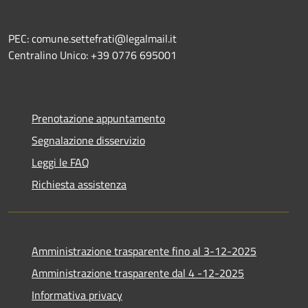
PEC: comune.settefrati@legalmail.it
Centralino Unico: +39 0776 695001
Prenotazione appuntamento
Segnalazione disservizio
Leggi le FAQ
Richiesta assistenza
Amministrazione trasparente fino al 3-12-2025
Amministrazione trasparente dal 4 -12-2025
Informativa privacy