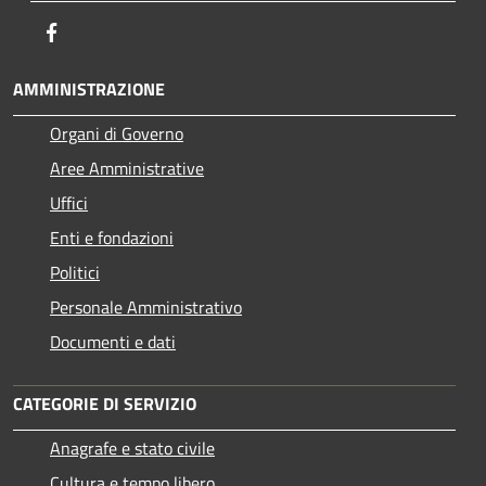
Facebook
AMMINISTRAZIONE
Organi di Governo
Aree Amministrative
Uffici
Enti e fondazioni
Politici
Personale Amministrativo
Documenti e dati
CATEGORIE DI SERVIZIO
Anagrafe e stato civile
Cultura e tempo libero