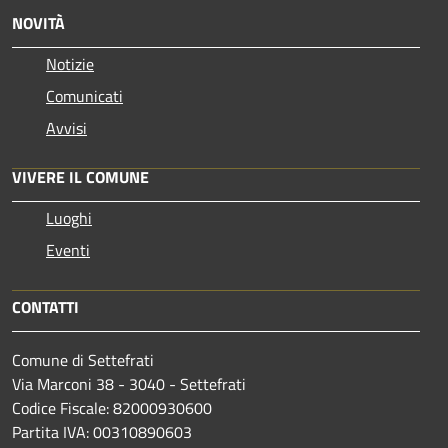
NOVITÀ
Notizie
Comunicati
Avvisi
VIVERE IL COMUNE
Luoghi
Eventi
CONTATTI
Comune di Settefrati
Via Marconi 38 - 3040 - Settefrati
Codice Fiscale: 82000930600
Partita IVA: 00310890603