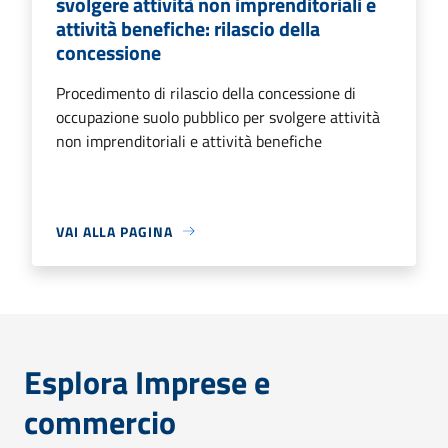
svolgere attività non imprenditoriali e
attività benefiche: rilascio della
concessione
Procedimento di rilascio della concessione di
occupazione suolo pubblico per svolgere attività
non imprenditoriali e attività benefiche
VAI ALLA PAGINA
Esplora Imprese e
commercio