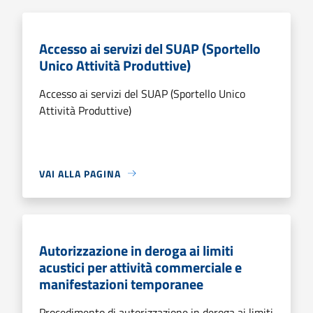
Accesso ai servizi del SUAP (Sportello
Unico Attività Produttive)
Accesso ai servizi del SUAP (Sportello Unico
Attività Produttive)
VAI ALLA PAGINA
Autorizzazione in deroga ai limiti
acustici per attività commerciale e
manifestazioni temporanee
Procedimento di autorizzazione in deroga ai limiti