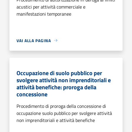
acustici per attività commerciale e
manifestazioni temporanee
VAI ALLA PAGINA
Occupazione di suolo pubblico per
svolgere attività non imprenditoriali e
attività benefiche: proroga della
concessione
Procedimento di proroga della concessione di
occupazione suolo pubblico per svolgere attività
non imprenditoriali e attività benefiche