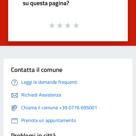
su questa pagina?
Contatta il comune
Leggi le domande frequenti
Richiedi Assistenza
Chiama il comune +39 0776 695001
Prenota un appuntamento
Problemi in città