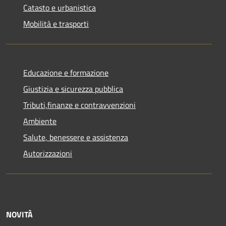
Catasto e urbanistica
Mobilità e trasporti
Educazione e formazione
Giustizia e sicurezza pubblica
Tributi,finanze e contravvenzioni
Ambiente
Salute, benessere e assistenza
Autorizzazioni
NOVITÀ