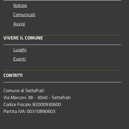
Notizie
Comunicati
Avvisi
VIVERE IL COMUNE
Luoghi
Eventi
CONTATTI
Comune di Settefrati
Via Marconi 38 - 3040 - Settefrati
Codice Fiscale: 82000930600
Partita IVA: 00310890603