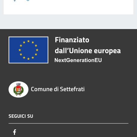
Comune di Settefrati
SEGUICI SU
Facebook