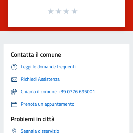
Contatta il comune
Leggi le domande frequenti
Richiedi Assistenza
Chiama il comune +39 0776 695001
Prenota un appuntamento
Problemi in città
Segnala disservizio