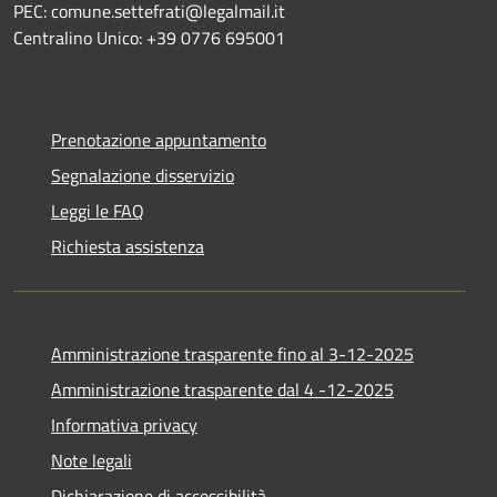
PEC: comune.settefrati@legalmail.it
Centralino Unico: +39 0776 695001
Prenotazione appuntamento
Segnalazione disservizio
Leggi le FAQ
Richiesta assistenza
Amministrazione trasparente fino al 3-12-2025
Amministrazione trasparente dal 4 -12-2025
Informativa privacy
Note legali
Dichiarazione di accessibilità