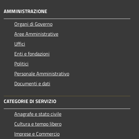
AMMINISTRAZIONE
Organi di Governo
Aree Amministrative
Uffici
Enti e fondazioni
Politici
Personale Amministrativo
Documenti e dati
CATEGORIE DI SERVIZIO
Anagrafe e stato civile
Cultura e tempo libero
Imprese e Commercio