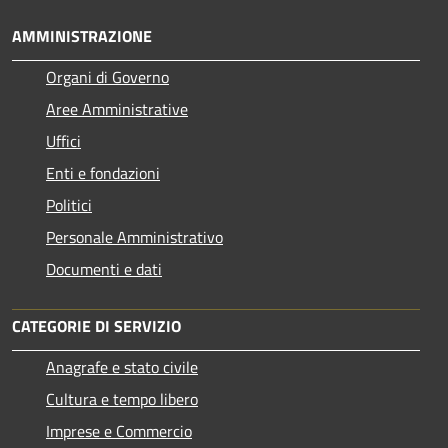
AMMINISTRAZIONE
Organi di Governo
Aree Amministrative
Uffici
Enti e fondazioni
Politici
Personale Amministrativo
Documenti e dati
CATEGORIE DI SERVIZIO
Anagrafe e stato civile
Cultura e tempo libero
Imprese e Commercio