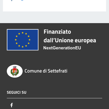
Comune di Settefrati
SEGUICI SU
Facebook