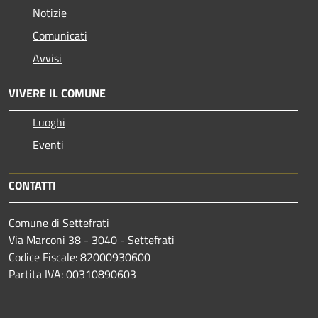
Notizie
Comunicati
Avvisi
VIVERE IL COMUNE
Luoghi
Eventi
CONTATTI
Comune di Settefrati
Via Marconi 38 - 3040 - Settefrati
Codice Fiscale: 82000930600
Partita IVA: 00310890603