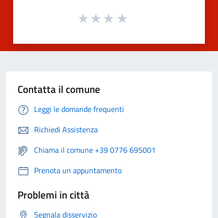
Contatta il comune
Leggi le domande frequenti
Richiedi Assistenza
Chiama il comune +39 0776 695001
Prenota un appuntamento
Problemi in città
Segnala disservizio