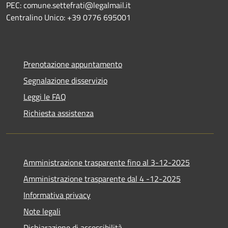
PEC: comune.settefrati@legalmail.it
Centralino Unico: +39 0776 695001
Prenotazione appuntamento
Segnalazione disservizio
Leggi le FAQ
Richiesta assistenza
Amministrazione trasparente fino al 3-12-2025
Amministrazione trasparente dal 4 -12-2025
Informativa privacy
Note legali
Dichiarazione di accessibilità