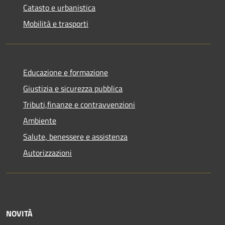
Catasto e urbanistica
Mobilità e trasporti
Educazione e formazione
Giustizia e sicurezza pubblica
Tributi,finanze e contravvenzioni
Ambiente
Salute, benessere e assistenza
Autorizzazioni
NOVITÀ