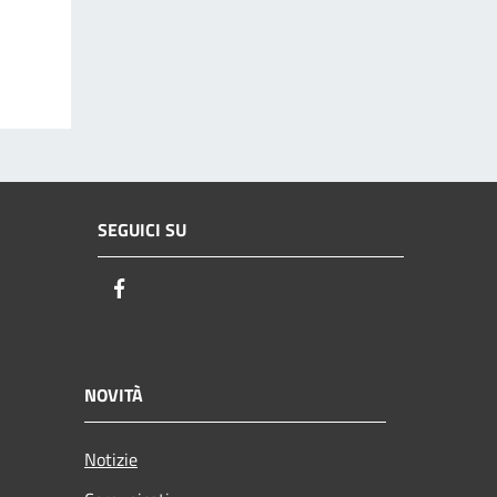
SEGUICI SU
Facebook
NOVITÀ
Notizie