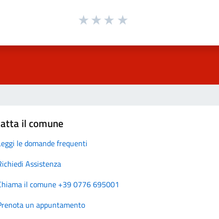
atta il comune
Leggi le domande frequenti
Richiedi Assistenza
Chiama il comune +39 0776 695001
Prenota un appuntamento