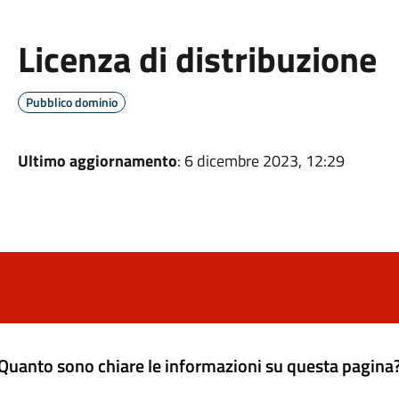
Licenza di distribuzione
Pubblico dominio
Ultimo aggiornamento
: 6 dicembre 2023, 12:29
Quanto sono chiare le informazioni su questa pagina