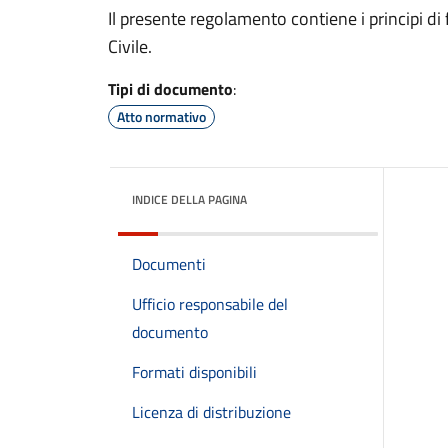
Il presente regolamento contiene i principi
Civile.
Tipi di documento
:
Atto normativo
INDICE DELLA PAGINA
Documenti
Ufficio responsabile del
documento
Formati disponibili
Licenza di distribuzione