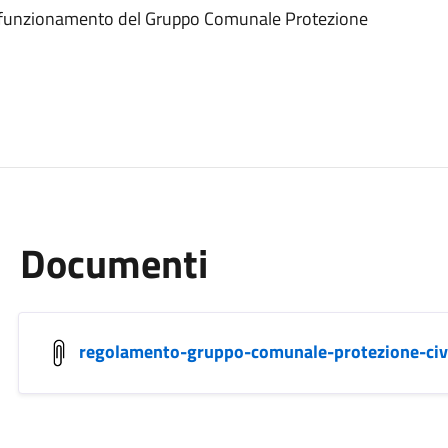
 di funzionamento del Gruppo Comunale Protezione
Documenti
regolamento-gruppo-comunale-protezione-civ