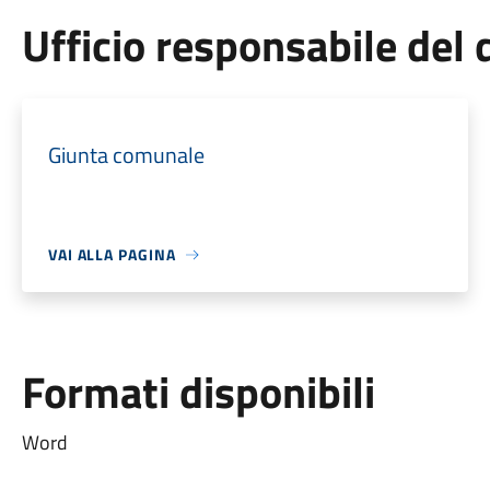
Ufficio responsabile de
Giunta comunale
VAI ALLA PAGINA
Formati disponibili
Word