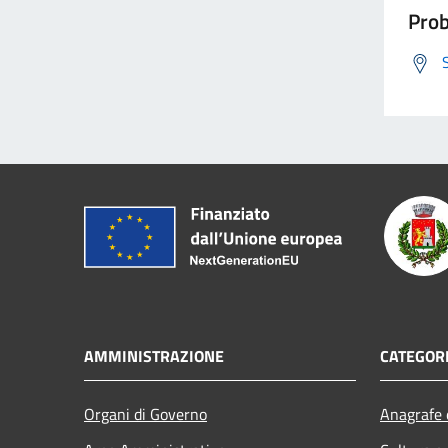
Prob
AMMINISTRAZIONE
CATEGORI
Organi di Governo
Anagrafe e