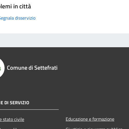
lemi in città
Segnala disservizio
Comune di Settefrati
E DI SERVIZIO
Educazione e formazione
 stato civile