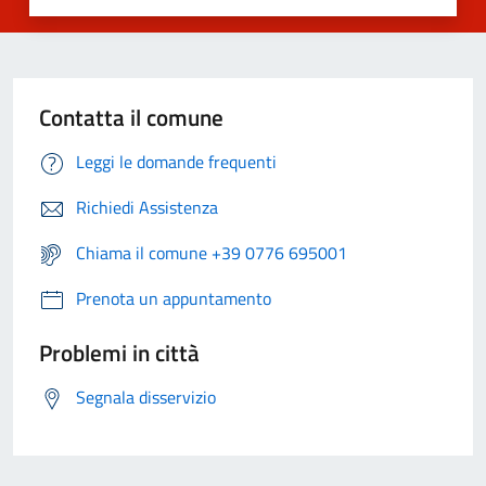
Contatta il comune
Leggi le domande frequenti
Richiedi Assistenza
Chiama il comune +39 0776 695001
Prenota un appuntamento
Problemi in città
Segnala disservizio