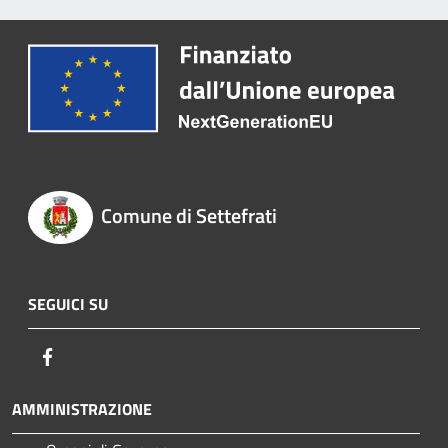
Comune di Settefrati
SEGUICI SU
Facebook
AMMINISTRAZIONE