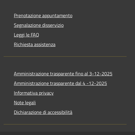
Prenotazione appuntamento
Segnalazione disservizio
Leggi le FAQ
Richiesta assistenza
Amministrazione trasparente fino al 3-12-2025
Amministrazione trasparente dal 4 -12-2025
Informativa privacy
Note legali
Dichiarazione di accessibilità