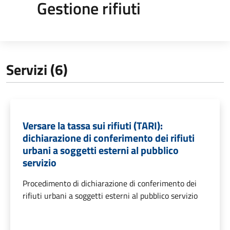
Gestione rifiuti
Servizi (6)
Versare la tassa sui rifiuti (TARI):
dichiarazione di conferimento dei rifiuti
urbani a soggetti esterni al pubblico
servizio
Procedimento di dichiarazione di conferimento dei
rifiuti urbani a soggetti esterni al pubblico servizio