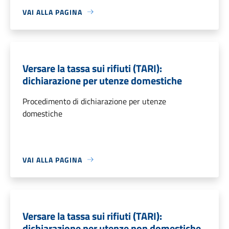
VAI ALLA PAGINA
Versare la tassa sui rifiuti (TARI):
dichiarazione per utenze domestiche
Procedimento di dichiarazione per utenze
domestiche
VAI ALLA PAGINA
Versare la tassa sui rifiuti (TARI):
dichiarazione per utenze non domestiche