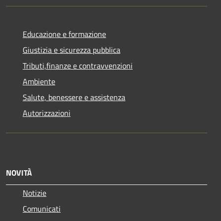
Educazione e formazione
Giustizia e sicurezza pubblica
Tributi,finanze e contravvenzioni
Ambiente
Salute, benessere e assistenza
Autorizzazioni
NOVITÀ
Notizie
Comunicati