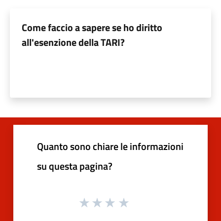
Come faccio a sapere se ho diritto
all'esenzione della TARI?
Quanto sono chiare le informazioni
su questa pagina?