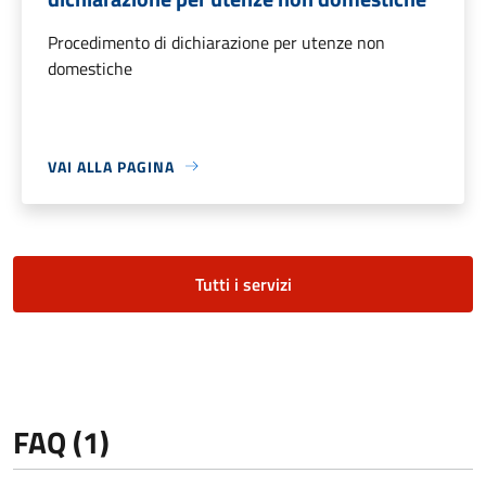
Procedimento di dichiarazione per utenze non
domestiche
VAI ALLA PAGINA
Tutti i servizi
FAQ (1)