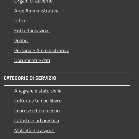
Organi di Governo
Aree Amministrative
Uffici
Enti e fondazioni
Politici
Personale Amministrativo
Documenti e dati
CATEGORIE DI SERVIZIO
Anagrafe e stato civile
Cultura e tempo libero
Imprese e Commercio
Catasto e urbanistica
Mobilità e trasporti